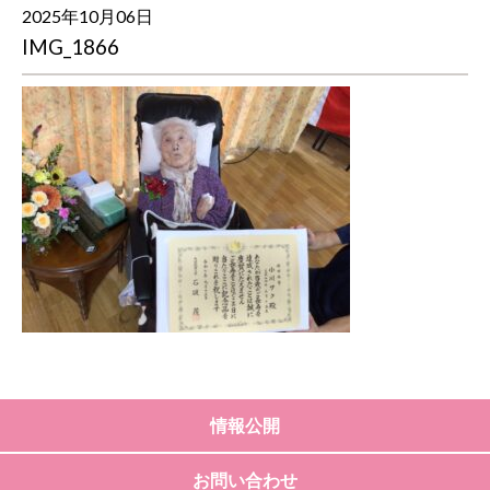
2025年10月06日
IMG_1866
情報公開
お問い合わせ