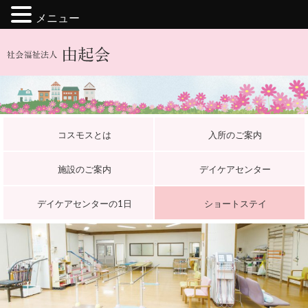
メニュー
コスモスとは
入所のご案内
施設のご案内
デイケアセンター
デイケアセンターの1日
ショートステイ