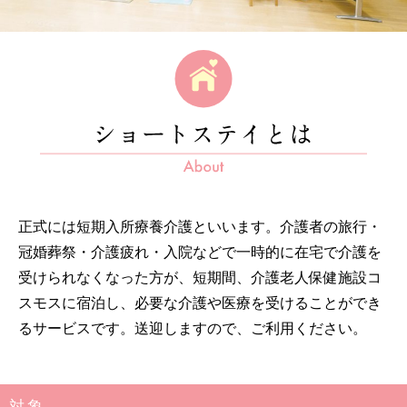
正式には短期入所療養介護といいます。介護者の旅行・
冠婚葬祭・介護疲れ・入院などで一時的に在宅で介護を
受けられなくなった方が、短期間、介護老人保健施設コ
スモスに宿泊し、必要な介護や医療を受けることができ
るサービスです。送迎しますので、ご利用ください。
対 象