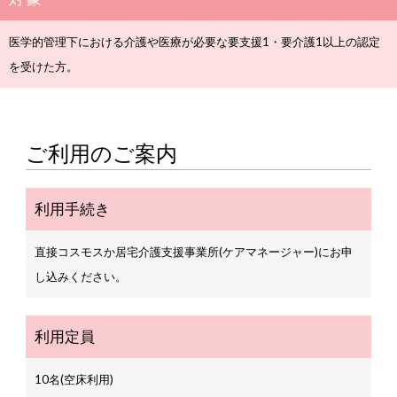
医学的管理下における介護や医療が必要な要支援1・要介護1以上の認定
を受けた方。
ご利用のご案内
利用手続き
直接コスモスか居宅介護支援事業所(ケアマネージャー)にお申
し込みください。
利用定員
10名(空床利用)