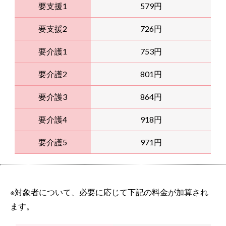
要支援1
579円
要支援2
726円
要介護1
753円
要介護2
801円
要介護3
864円
要介護4
918円
要介護5
971円
※対象者について、必要に応じて下記の料金が加算され
ます。