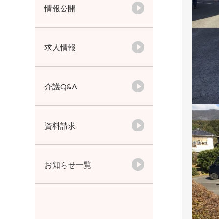
情報公開
求人情報
介護Q&A
資料請求
お知らせ一覧