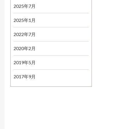
2025年7月
2025年1月
2022年7月
2020年2月
2019年5月
2017年9月