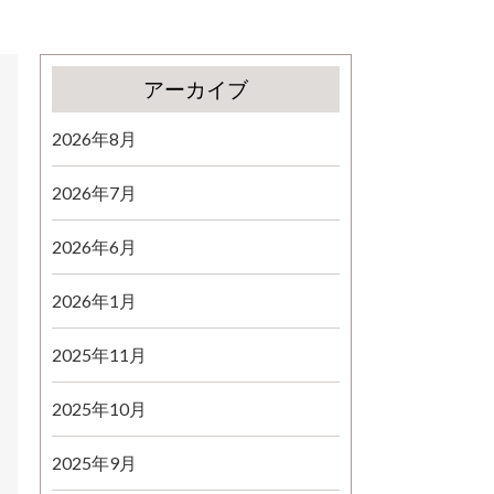
アーカイブ
2026年8月
2026年7月
2026年6月
2026年1月
2025年11月
2025年10月
2025年9月