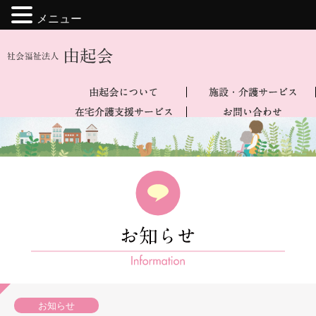
メニュー
お知らせ