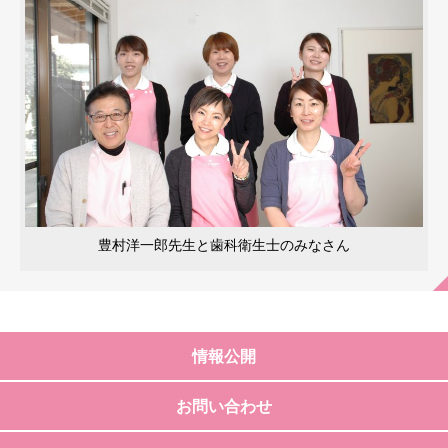
豊村洋一郎先生と歯科衛生士のみなさん
情報公開
お問い合わせ