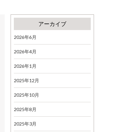
アーカイブ
2026年6月
2026年4月
2026年1月
2025年12月
2025年10月
2025年8月
2025年3月