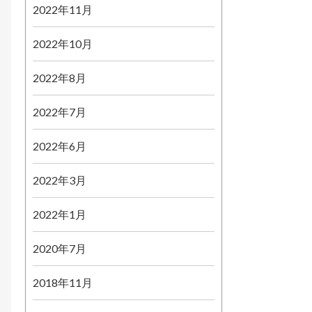
2022年11月
2022年10月
2022年8月
2022年7月
2022年6月
2022年3月
2022年1月
2020年7月
2018年11月