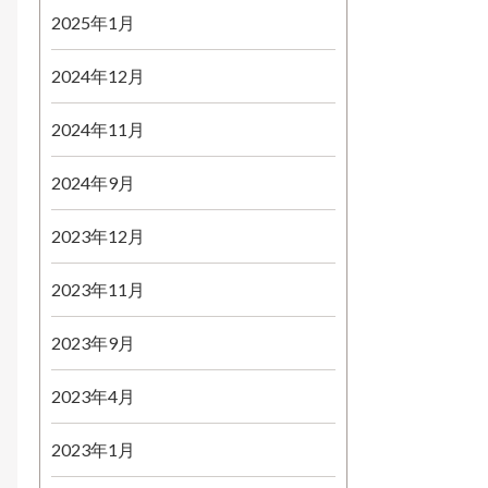
2025年1月
2024年12月
2024年11月
2024年9月
2023年12月
2023年11月
2023年9月
2023年4月
2023年1月