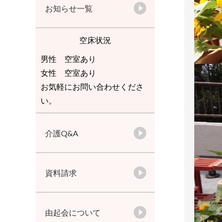
お知らせ一覧
空床状況
男性 空室あり
女性 空室あり
お気軽にお問い合わせくださ
い。
介護Q&A
資料請求
由起会について