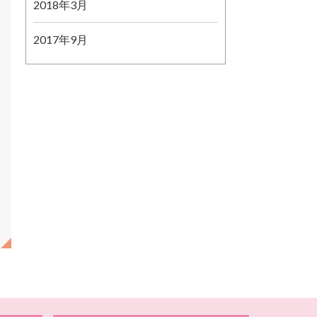
2018年3月
2017年9月