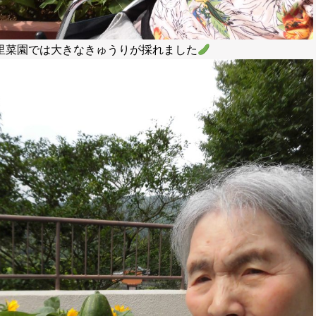
里菜園では大きなきゅうりが採れました