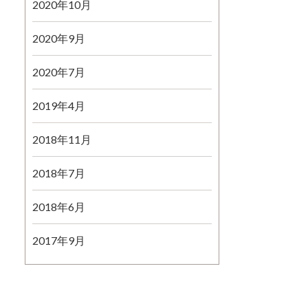
2020年10月
2020年9月
2020年7月
2019年4月
2018年11月
2018年7月
2018年6月
2017年9月