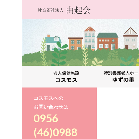
コスモスへの
お問い合わせは
0956
(46)0988