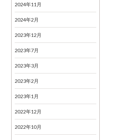
2024年11月
2024年2月
2023年12月
2023年7月
2023年3月
2023年2月
2023年1月
2022年12月
2022年10月