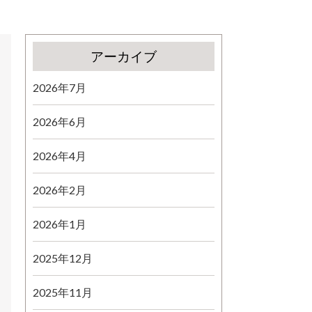
アーカイブ
2026年7月
2026年6月
2026年4月
2026年2月
2026年1月
2025年12月
2025年11月