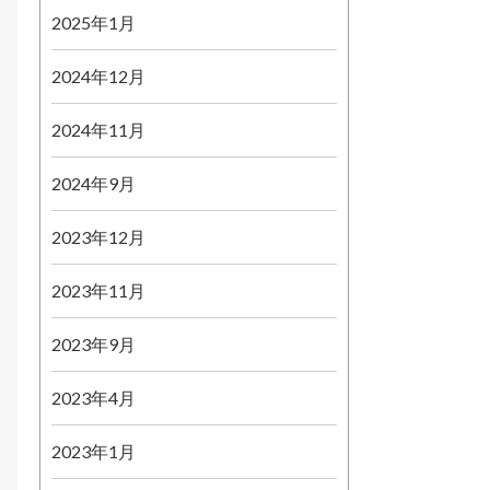
2025年1月
2024年12月
2024年11月
2024年9月
2023年12月
2023年11月
2023年9月
2023年4月
2023年1月