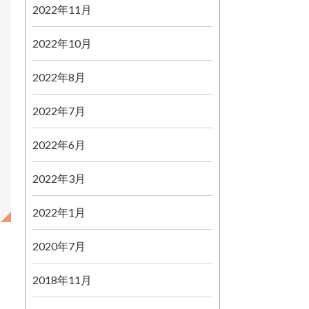
2022年11月
2022年10月
2022年8月
2022年7月
2022年6月
2022年3月
2022年1月
2020年7月
2018年11月