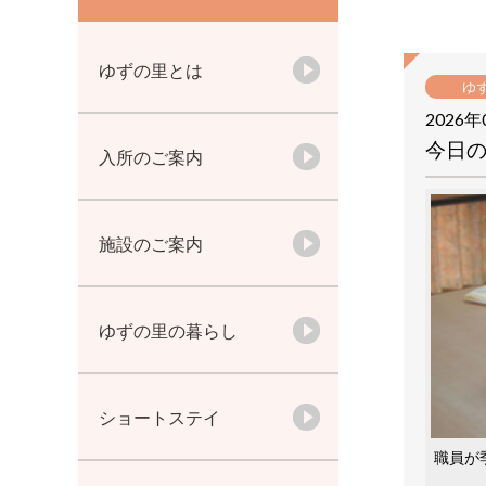
ゆずの里とは
ゆ
2026年
今日
入所のご案内
施設のご案内
ゆずの里の暮らし
ショートステイ
職員が