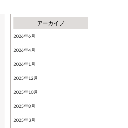
アーカイブ
2026年6月
2026年4月
2026年1月
2025年12月
2025年10月
2025年8月
2025年3月