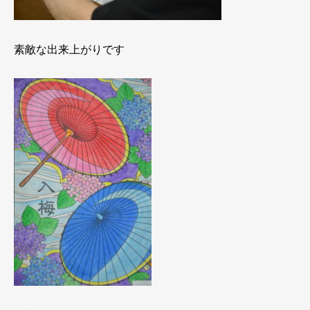
素敵な出来上がりです