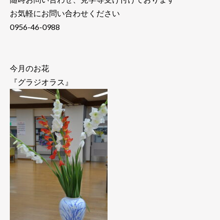
お気軽にお問い合わせください
0956-46-0988
今月のお花
『グラジオラス』