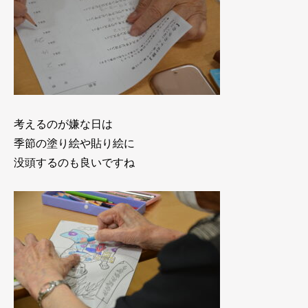
考えるのが嫌な日は
季節の塗り絵や貼り絵に
没頭するのも良いですね