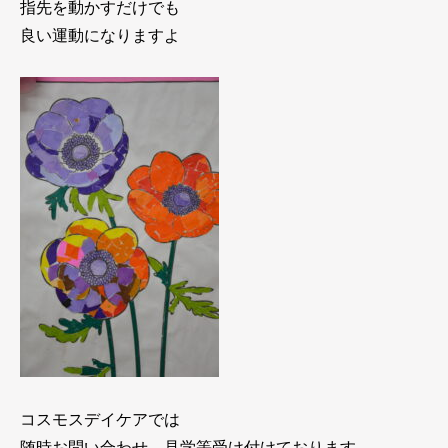
指先を動かすだけでも
良い運動になりますよ
コスモスデイケアでは
随時お問い合わせ、見学等受け付けております