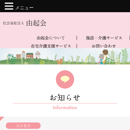
メニュー
コスモス