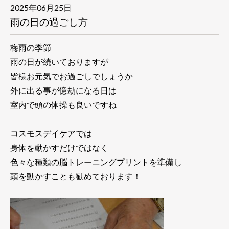
2025年06月25日
雨の日の過ごし方
梅雨の季節
雨の日が続いておりますが
皆様お元気でお過ごしでしょうか
外に出る事が億劫になる日は
室内で頭の体操も良いですね
コスモスデイケアでは
身体を動かすだけではなく
色々な種類の脳トレーニングプリントを準備し
頭を動かすことも勧めております！