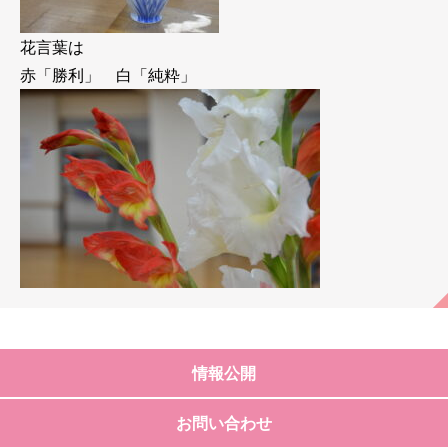
花言葉は
赤「勝利」 白「純粋」
情報公開
お問い合わせ