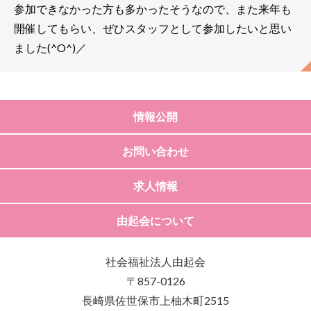
参加できなかった方も多かったそうなので、また来年も
開催してもらい、ぜひスタッフとして参加したいと思い
ました(^O^)／
情報公開
お問い合わせ
求人情報
由起会について
社会福祉法人由起会
〒857-0126
長崎県佐世保市上柚木町2515