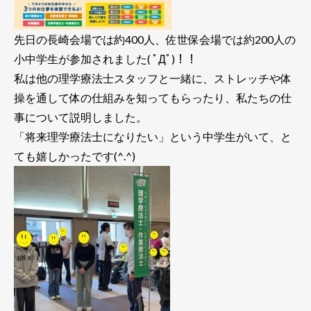
先日の長崎会場では約400人、佐世保会場では約200人の
小中学生が参加されました( ﾟДﾟ)！！
私は他の理学療法士スタッフと一緒に、ストレッチや体
操を通して体の仕組みを知ってもらったり、私たちの仕
事について説明しました。
「将来理学療法士になりたい」という中学生がいて、と
ても嬉しかったです(^.^)