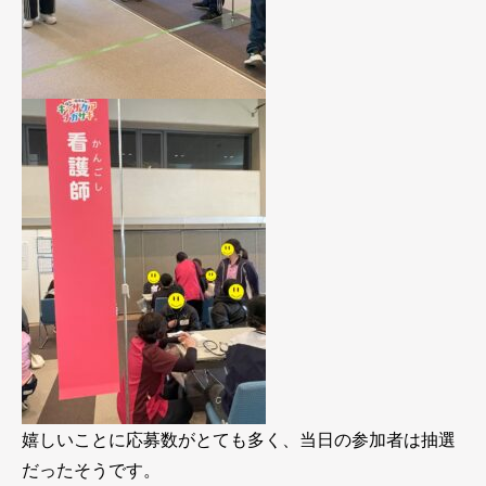
嬉しいことに応募数がとても多く、当日の参加者は抽選
だったそうです。