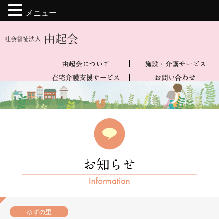
メニュー
ゆずの里