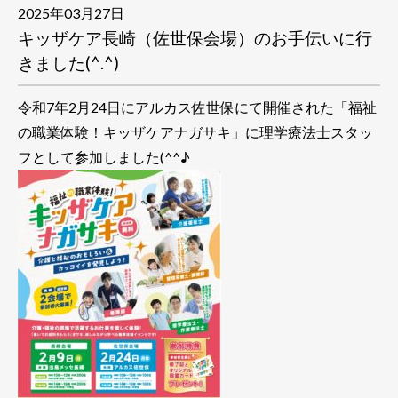
2025年03月27日
キッザケア長崎（佐世保会場）のお手伝いに行
きました(^.^)
令和7年2月24日にアルカス佐世保にて開催された「福祉
の職業体験！キッザケアナガサキ」に理学療法士スタッ
フとして参加しました(^^♪