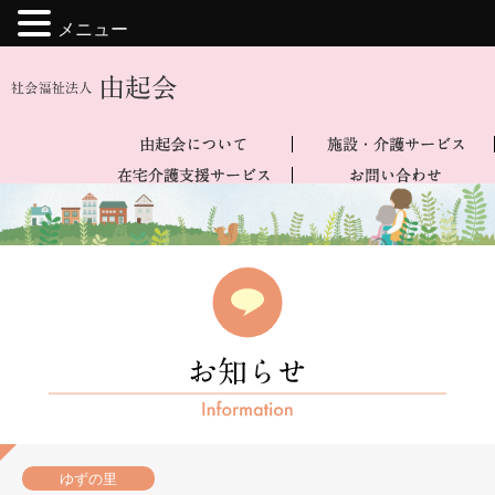
メニュー
ゆずの里