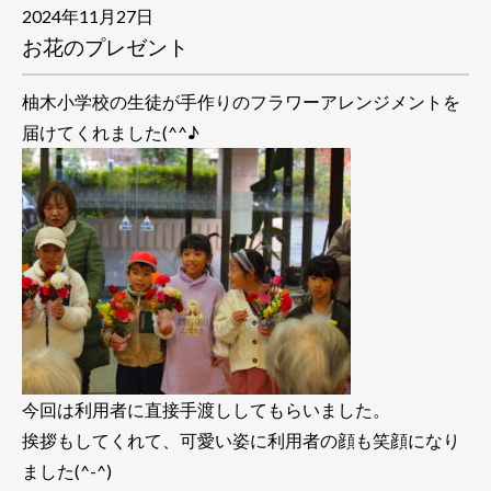
2024年11月27日
お花のプレゼント
柚木小学校の生徒が手作りのフラワーアレンジメントを
届けてくれました(^^♪
今回は利用者に直接手渡ししてもらいました。
挨拶もしてくれて、可愛い姿に利用者の顔も笑顔になり
ました(^-^)