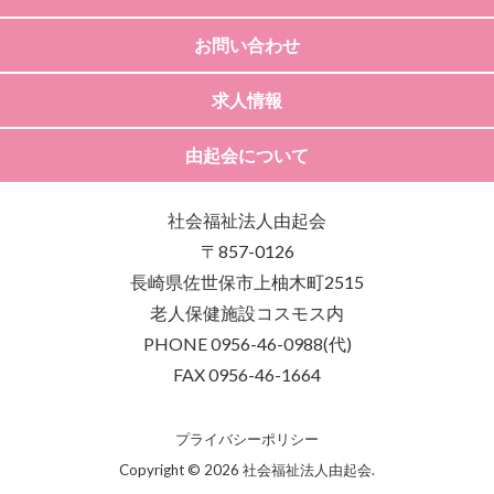
お問い合わせ
求人情報
由起会について
社会福祉法人由起会
〒857-0126
長崎県佐世保市上柚木町2515
老人保健施設コスモス内
PHONE 0956-46-0988(代)
FAX 0956-46-1664
プライバシーポリシー
Copyright © 2026 社会福祉法人由起会.