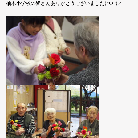
柚木小学校の皆さんありがとうございました(^O^)／