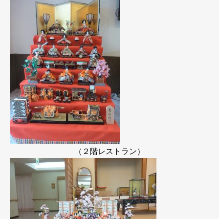
（２階レストラン）