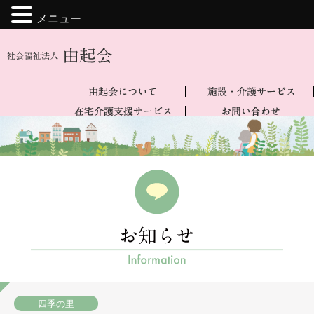
メニュー
四季の里