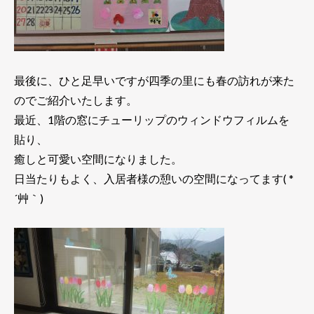
最後に、ひと足早いですが四季の里にも春の訪れが来た
のでご紹介いたします。
最近、1階の窓にチューリップのウィンドウフィルムを
貼り、
癒しと可愛い空間になりました。
日当たりもよく、入居者様の憩いの空間になってます( *
´艸｀)