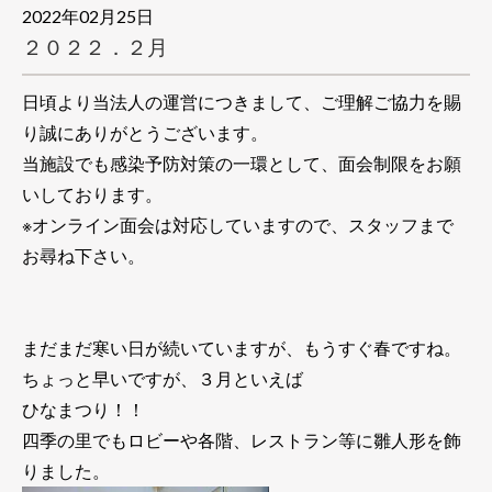
2022年02月25日
２０２２．２月
日頃より当法人の運営につきまして、ご理解ご協力を賜
り誠にありがとうございます。
当施設でも感染予防対策の一環として、面会制限をお願
いしております。
※オンライン面会は対応していますので、スタッフまで
お尋ね下さい。
まだまだ寒い日が続いていますが、もうすぐ春ですね。
ちょっと早いですが、３月といえば
ひなまつり！！
四季の里でもロビーや各階、レストラン等に雛人形を飾
りました。