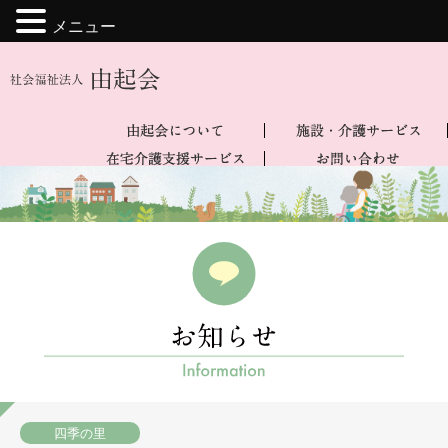
メニュー
四季の里