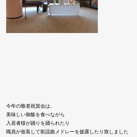
今年の敬老祝賀会は、
美味しい御飯を食べながら
入居者様が踊りを踊られたり
職員が仮装して歌謡曲メドレーを披露したり致しました