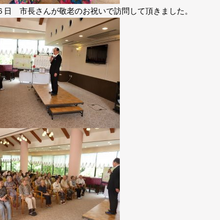
６日 市長さんが敬老のお祝いで訪問して頂きました。