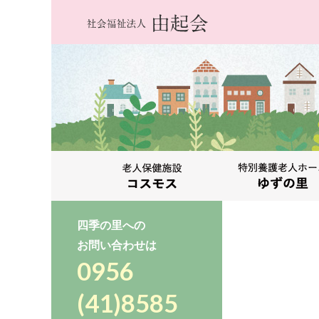
四季の里への
お問い合わせは
0956
(41)8585