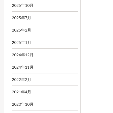
2025年10月
2025年7月
2025年2月
2025年1月
2024年12月
2024年11月
2022年2月
2021年4月
2020年10月