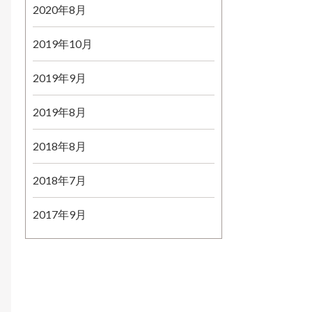
2020年8月
2019年10月
2019年9月
2019年8月
2018年8月
2018年7月
2017年9月