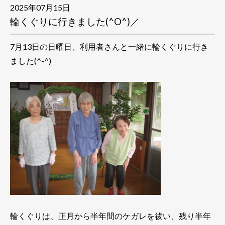
2025年07月15日
輪くぐりに行きました(^O^)／
7月13日の日曜日、利用者さんと一緒に輪くぐりに行き
ました(^-^)
輪くぐりは、正月から半年間のケガレを祓い、残り半年