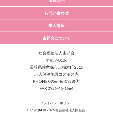
情報公開
お問い合わせ
求人情報
由起会について
社会福祉法人由起会
〒857-0126
長崎県佐世保市上柚木町2515
老人保健施設コスモス内
PHONE 0956-46-0988(代)
FAX 0956-46-1664
プライバシーポリシー
Copyright © 2026 社会福祉法人由起会.