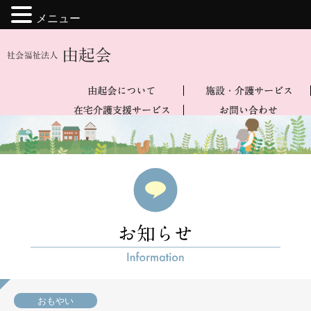
メニュー
おもやい