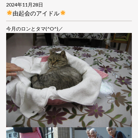
2024年11月28日
由起会のアイドル
今月のロンとタマ(^O^)／