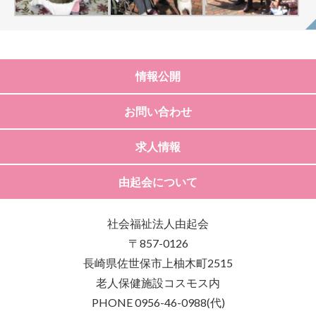
情報公開
お問い合わせ
求人情報
由起会について
社会福祉法人由起会
〒857-0126
長崎県佐世保市上柚木町2515
老人保健施設コスモス内
PHONE 0956-46-0988(代)