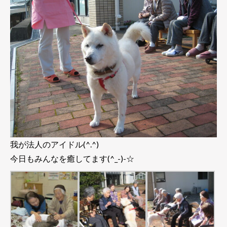
我が法人のアイドル(^.^)
今日もみんなを癒してます(^_-)-☆