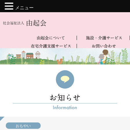
メニュー
おもやい