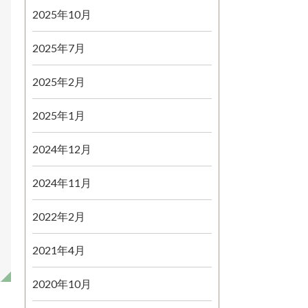
2025年10月
2025年7月
2025年2月
2025年1月
2024年12月
2024年11月
2022年2月
2021年4月
2020年10月