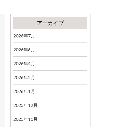
アーカイブ
2026年7月
2026年6月
2026年4月
2026年2月
2026年1月
2025年12月
2025年11月