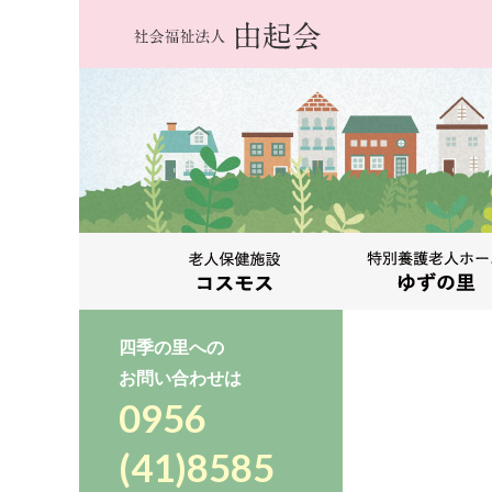
四季の里への
お問い合わせは
0956
(41)8585