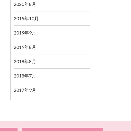
2020年8月
2019年10月
2019年9月
2019年8月
2018年8月
2018年7月
2017年9月