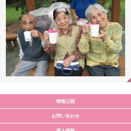
情報公開
お問い合わせ
求人情報