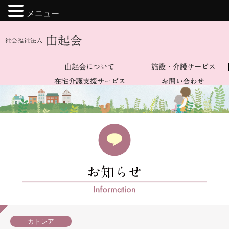
メニュー
カトレア