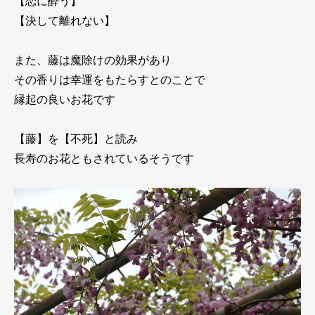
【恋に酔う】
【決して離れない】
また、藤は魔除けの効果があり
その香りは幸運をもたらすとのことで
縁起の良いお花です
【藤】を【不死】と読み
長寿のお花ともされているそうです