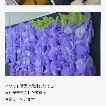
いつでも晴天の天井に映える
藤棚が来苑された皆様を
お迎えしています