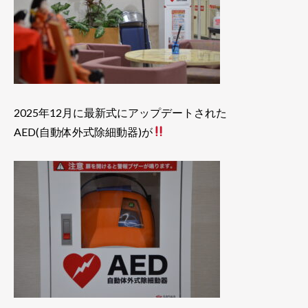
2025年12月に最新式にアップデートされた
AED(自動体外式除細動器)が