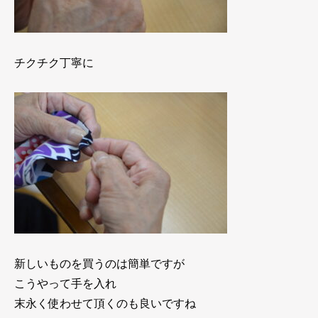
チクチク丁寧に
新しいものを買うのは簡単ですが
こうやって手を入れ
末永く使わせて頂くのも良いですね