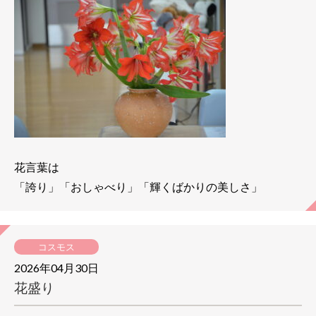
花言葉は
「誇り」「おしゃべり」「輝くばかりの美しさ」
コスモス
2026年04月30日
花盛り