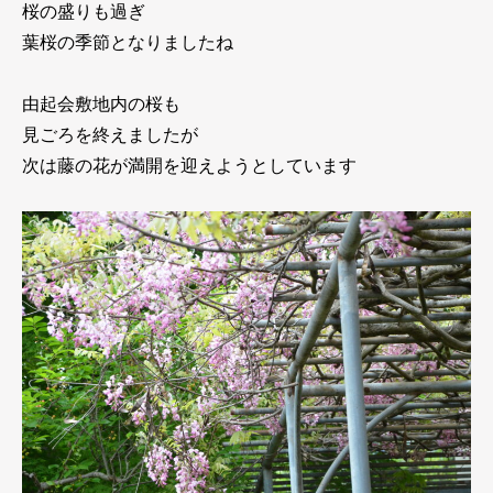
桜の盛りも過ぎ
葉桜の季節となりましたね
由起会敷地内の桜も
見ごろを終えましたが
次は藤の花が満開を迎えようとしています