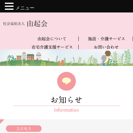
メニュー
コスモス