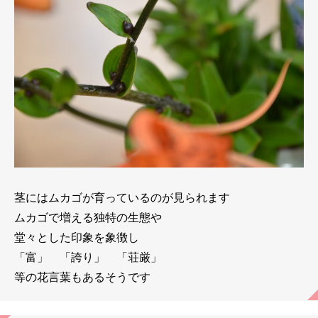
茎にはムカゴが育っているのが見られます
ムカゴで増える独特の生態や
堂々とした印象を象徴し
「富」 「誇り」 「荘厳」
等の花言葉もあるそうです