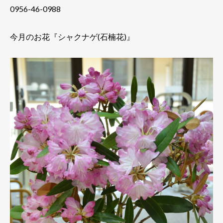
0956-46-0988
今月のお花『シャクナゲ(石楠花)』