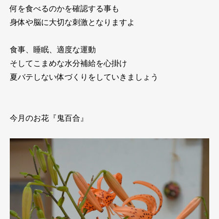
何を食べるのかを確認する事も
身体や脳に大切な刺激となりますよ
食事、睡眠、適度な運動
そしてこまめな水分補給を心掛け
夏バテしない体づくりをしていきましょう
今月のお花『鬼百合』