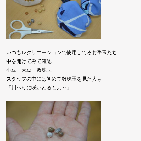
いつもレクリエーションで使用してるお手玉たち
中を開けてみて確認
小豆 大豆 数珠玉
スタッフの中には初めて数珠玉を見た人も
「川べりに咲いとるとよ～」