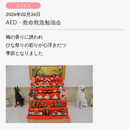
コスモス
2026年02月26日
AED・救命救急勉強会
梅の香りに誘われ
ひな祭りの彩りが心浮きだつ
季節となりました