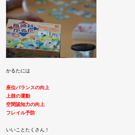
かるたには
座位バランスの向上
上肢の運動
空間認知力の向上
フレイル予防
いいことたくさん！