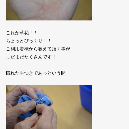
これが草花！！
ちょっとびっくり！！
ご利用者様から教えて頂く事が
まだまだたくさんです！
慣れた手つきであっという間