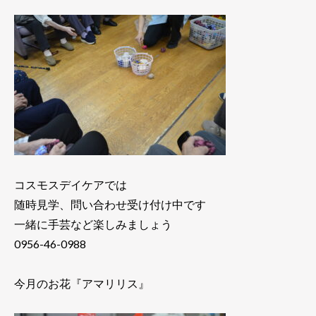
コスモスデイケアでは
随時見学、問い合わせ受け付け中です
一緒に手芸など楽しみましょう
0956-46-0988
今月のお花『アマリリス』