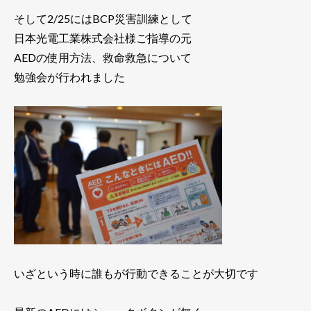
そして2/25にはBCP災害訓練として
日本光電工業株式会社様ご指導の元
AEDの使用方法、救命救急について
勉強会が行われました
いざという時に誰もが行動できることが大切です