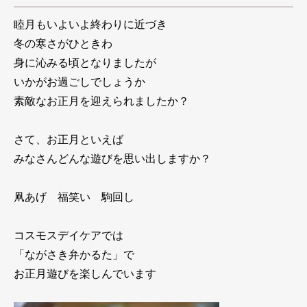
睦月もいよいよ終わりに近づき
冬の寒さがひときわ
身に沁みる頃となりましたが
いかがお過ごしでしょうか
素敵なお正月を迎えられましたか？
さて、お正月といえば
みなさんどんな遊びを思い出しますか？
凧あげ 福笑い 駒回し
コスモスデイケアでは
「ながさき弁かるた」で
お正月遊びを楽しんでいます