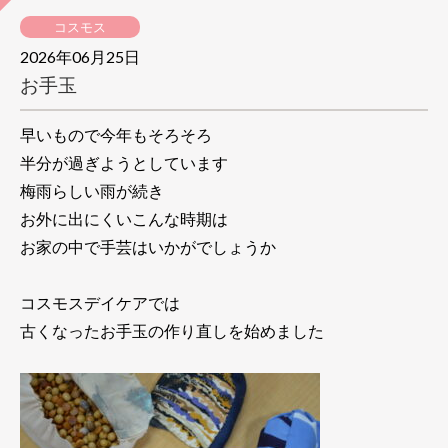
コスモス
2026年06月25日
お手玉
早いもので今年もそろそろ
半分が過ぎようとしています
梅雨らしい雨が続き
お外に出にくいこんな時期は
お家の中で手芸はいかがでしょうか
コスモスデイケアでは
古くなったお手玉の作り直しを始めました