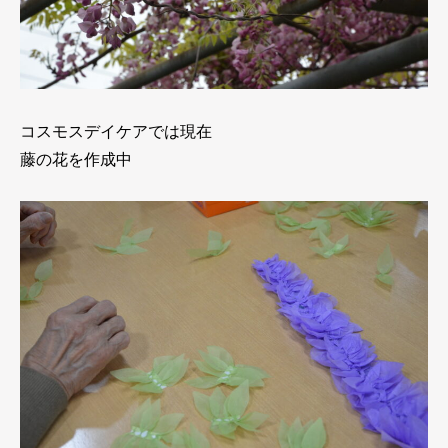
コスモスデイケアでは現在
藤の花を作成中