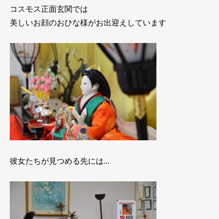
コスモス正面玄関では
美しいお顔のおひな様がお出迎えしています
彼女たちが見つめる先には…