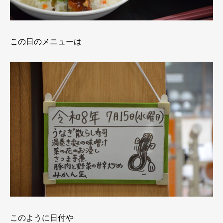
この日のメニューは
このように日付や