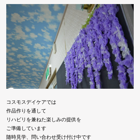
コスモスデイケアでは
作品作りを通して
リハビリを兼ねた楽しみの提供を
ご準備しています
随時見学、問い合わせ受け付け中です