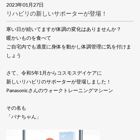
2023年01月27日
リハビリの新しいサポーターが登場！
寒い日が続いてますが体調の変化はありませんか？
暖かいものを食べて
ご自宅内でも適度に身体を動かし体調管理に気を付けま
しょう
さて、令和5年1月からコスモスデイケアに
新しいリハビリのサポーターが登場しました！
Panasonicさんのウォークトレーニングマシーン
その名も
「パナちゃん」