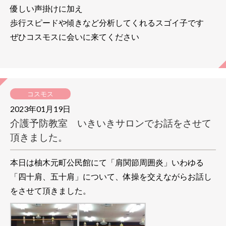
優しい声掛けに加え
歩行スピードや傾きなど分析してくれるスゴイ子です
ぜひコスモスに会いに来てください
コスモス
2023年01月19日
介護予防教室 いきいきサロンでお話をさせて
頂きました。
本日は柚木元町公民館にて「肩関節周囲炎」いわゆる
「四十肩、五十肩」について、体操を交えながらお話し
をさせて頂きました。