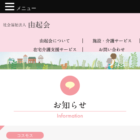
メニュー
コスモス