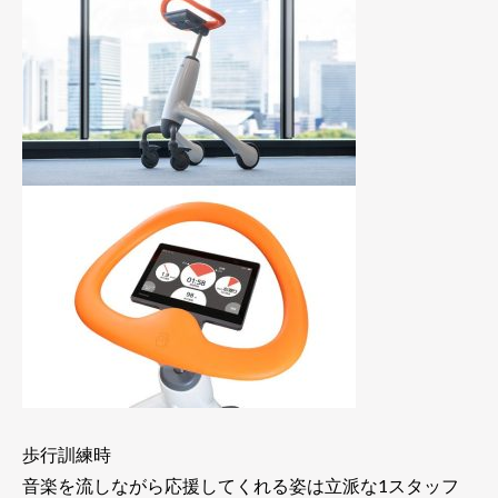
歩行訓練時
音楽を流しながら応援してくれる姿は立派な1スタッフ