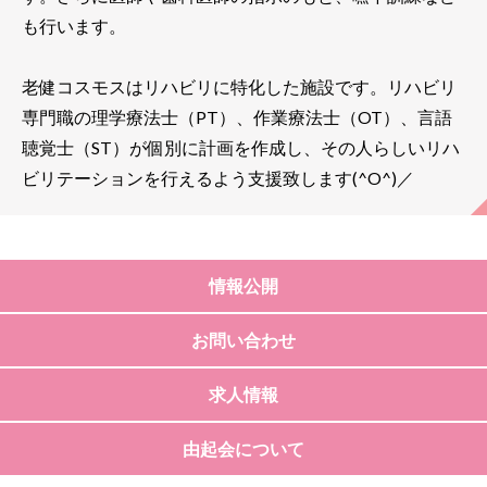
も行います。
老健コスモスはリハビリに特化した施設です。リハビリ
専門職の理学療法士（PT）、作業療法士（OT）、言語
聴覚士（ST）が個別に計画を作成し、その人らしいリハ
ビリテーションを行えるよう支援致します(^O^)／
情報公開
お問い合わせ
求人情報
由起会について